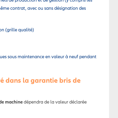
même contrat, avec ou sans désignation des
n (grille qualité)
ques sous maintenance en valeur à neuf pendant
é dans la garantie bris de
 de machine
dépendra de la valeur déclarée