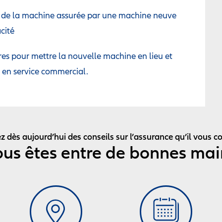
 de la machine assurée par une machine neuve
cité
ires pour mettre la nouvelle machine en lieu et
r en service commercial.
 dès aujourd’hui des conseils sur l’assurance qu’il vous co
ous êtes entre de bonnes mai