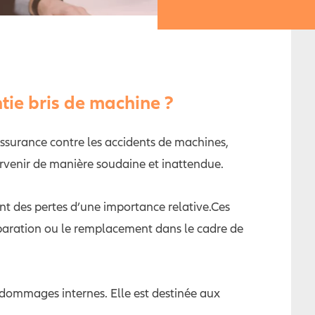
tie bris de machine ?
ssurance contre les accidents de machines,
venir de manière soudaine et inattendue.
t des pertes d’une importance relative.Ces
éparation ou le remplacement dans le cadre de
 dommages internes. Elle est destinée aux