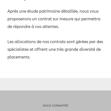
Après une étude patrimoine détaillée, nous vous
proposerons un contrat sur mesure qui permettra
de répondre à vos attentes.
Les allocations de nos contrats sont gérées par des
spécialistes et offrent une très grande diversité de
placements.
NOUS CONNAITRE