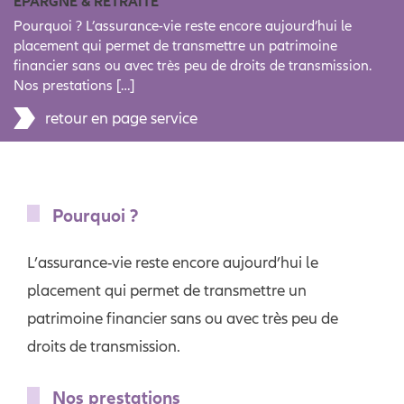
ÉPARGNE & RETRAITE
Pourquoi ? L’assurance-vie reste encore aujourd’hui le
placement qui permet de transmettre un patrimoine
financier sans ou avec très peu de droits de transmission.
Nos prestations […]
retour en page service
Pourquoi ?
L’assurance-vie reste encore aujourd’hui le
placement qui permet de transmettre un
patrimoine financier sans ou avec très peu de
droits de transmission.
Nos prestations